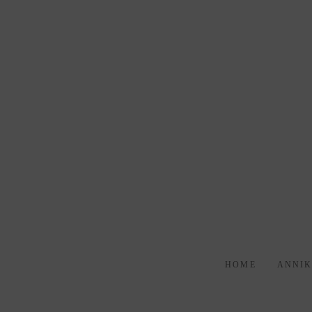
HOME
ANNI