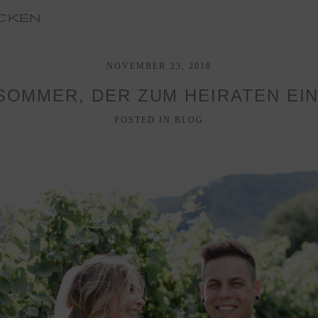
CKEN
NOVEMBER 23, 2018
 SOMMER, DER ZUM HEIRATEN EIN
POSTED IN
BLOG