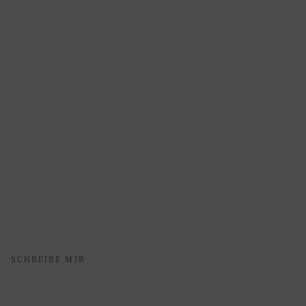
SCHREIBE MIR