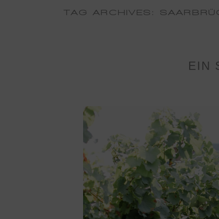
TAG ARCHIVES:
SAARBRÜ
EIN