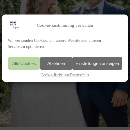
Cookie-Zustimmung verwalten
Wir verwenden Cookies, um unsere Website und unseren
Service zu optimieren.
Alle Cookies
Ablehnen
Einstellungen anzeigen
Cookie-Richtlinie
Datenschutz