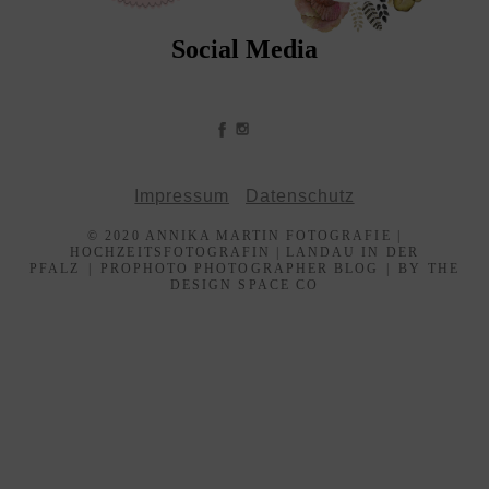
Social Media
Impressum
Datenschutz
© 2020 ANNIKA MARTIN FOTOGRAFIE |
HOCHZEITSFOTOGRAFIN | LANDAU IN DER
PFALZ
|
PROPHOTO PHOTOGRAPHER BLOG
|
BY THE
DESIGN SPACE CO