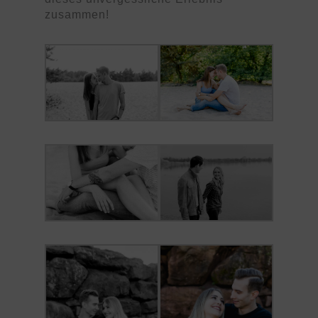
zusammen!