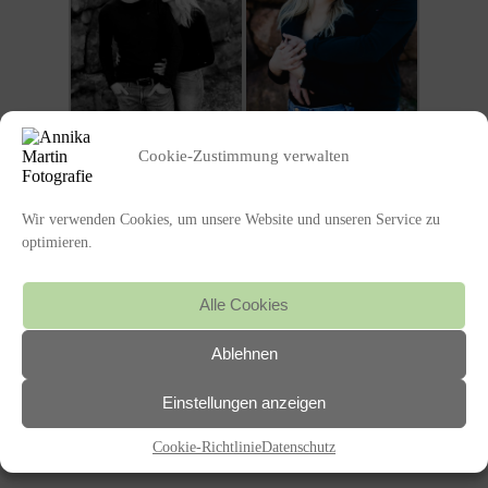
Cookie-Zustimmung verwalten
Wir verwenden Cookies, um unsere Website und unseren Service zu
optimieren.
Alle Cookies
Ablehnen
Einstellungen anzeigen
Cookie-Richtlinie
Datenschutz