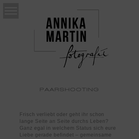
PAARSHOOTING
Frisch verliebt oder geht ihr schon
lange Seite an Seite durchs Leben?
Ganz egal in welchem Status sich eure
Liebe gerade befindet – gemeinsame