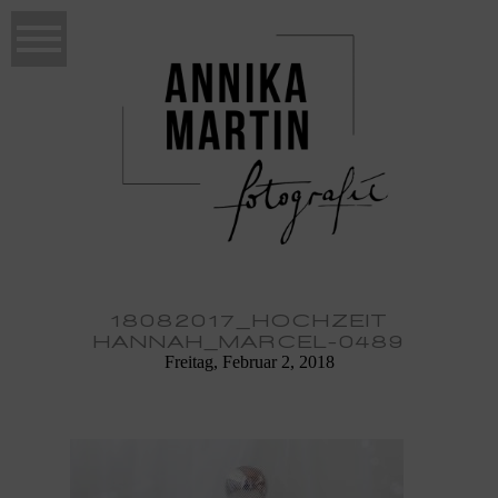
18082017_HOCHZEIT
HANNAH_MARCEL-0489
Freitag, Februar 2, 2018