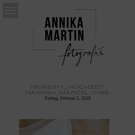
18082017_HOCHZEIT
HANNAH_MARCEL-0136
Freitag, Februar 2, 2018