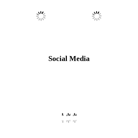
Social Media