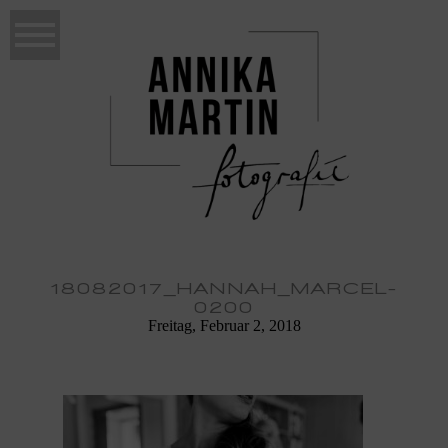
18082017_HANNAH_MARCEL-
0200
Freitag, Februar 2, 2018