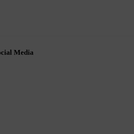
ocial Media