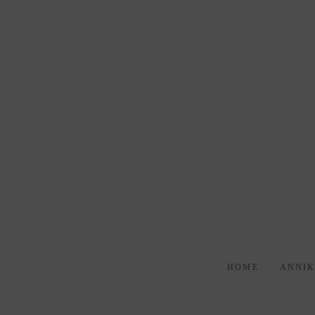
HOME
ANNI