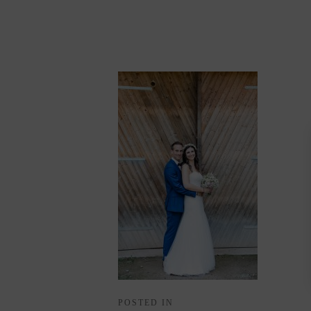
POSTED IN