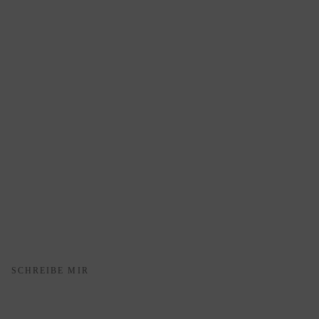
SCHREIBE MIR