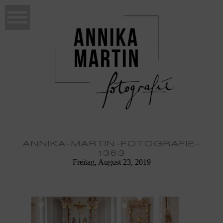
ANNIKA-MARTIN-FOTOGRAFIE-
1363
Freitag, August 23, 2019