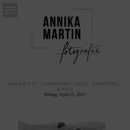
14042017_HANNAH UND MARCEL-
2190
Freitag, April 21, 2017