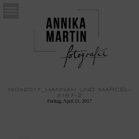
14042017_HANNAH UND MARCEL-
2187-2
Freitag, April 21, 2017