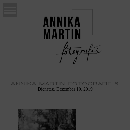
ANNIKA-MARTIN-FOTOGRAFIE-6
Dienstag, Dezember 10, 2019