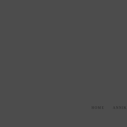
HOME
ANNI