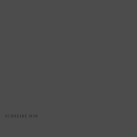
SCHREIBE MIR