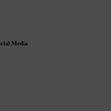
ocial Media