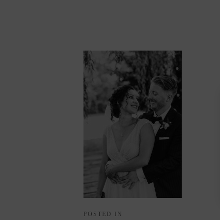
POSTED IN