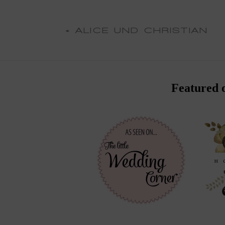
«
ALICE UND CHRISTIAN
Featured 