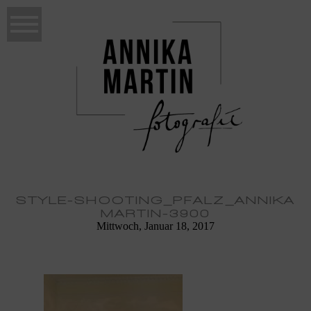
STYLE-SHOOTING_PFALZ_ANNIKA
MARTIN-3900
Mittwoch, Januar 18, 2017