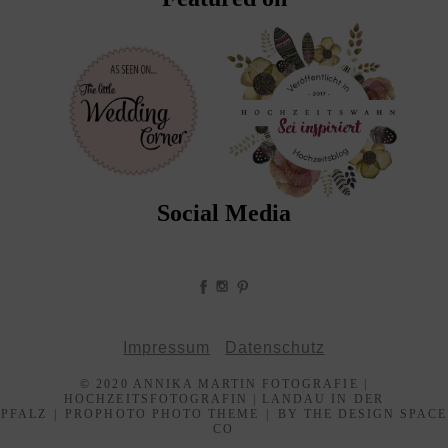
Social Media
Impressum
Datenschutz
© 2020 ANNIKA MARTIN FOTOGRAFIE |
HOCHZEITSFOTOGRAFIN | LANDAU IN DER
PFALZ
|
PROPHOTO PHOTO THEME
|
BY THE DESIGN SPACE
CO