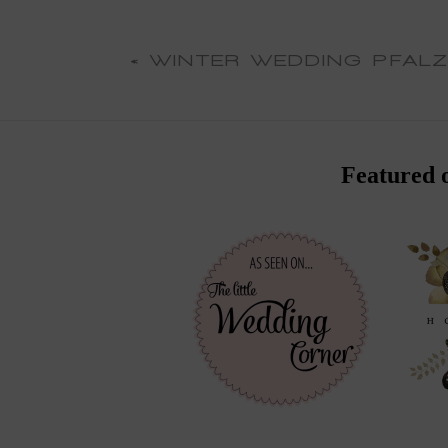
«
WINTER WEDDING PFALZ
Featured 