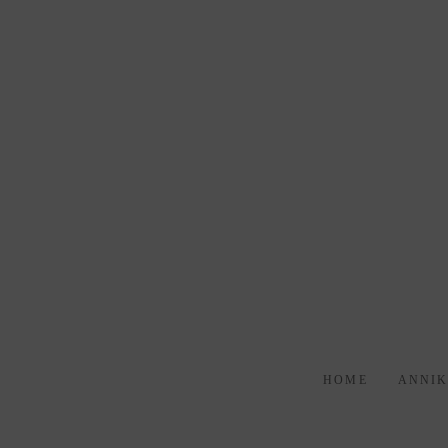
HOME
ANNI