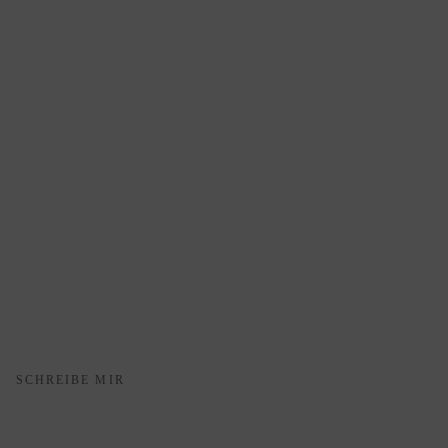
SCHREIBE MIR