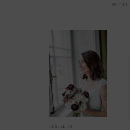
STYL
POSTED IN