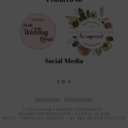
Social Media
Impressum
Datenschutz
© 2020 ANNIKA MARTIN FOTOGRAFIE |
HOCHZEITSFOTOGRAFIN | LANDAU IN DER
PFALZ
|
PROPHOTO WEBSITE
|
BY THE DESIGN SPACE CO