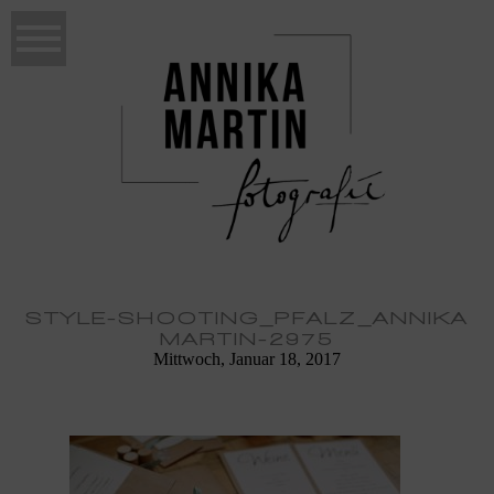
STYLE-SHOOTING_PFALZ_ANNIKA
MARTIN-2975
Mittwoch, Januar 18, 2017