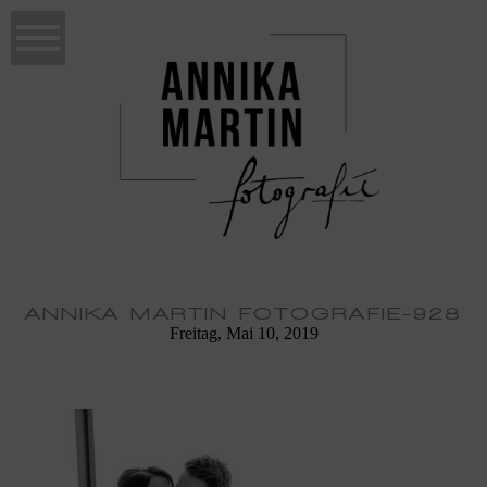
ANNIKA MARTIN FOTOGRAFIE-928
Freitag, Mai 10, 2019