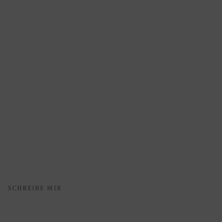
SCHREIBE MIR