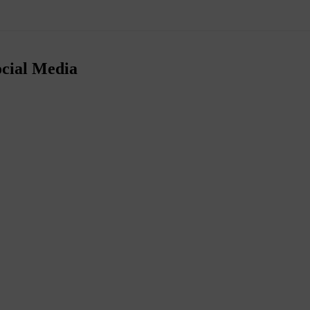
ocial Media