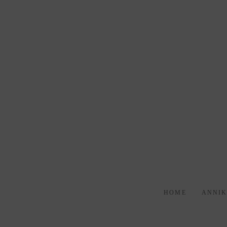
HOME
ANNI