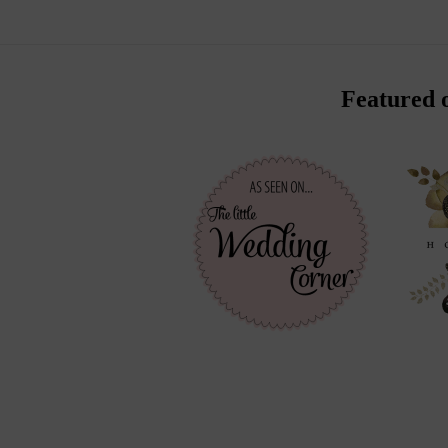
Featured 