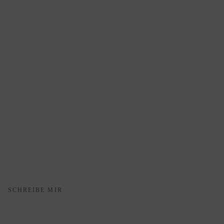
SCHREIBE MIR