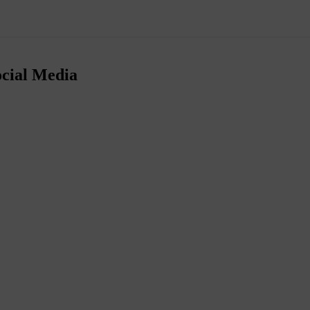
ocial Media