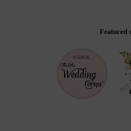
Featured 