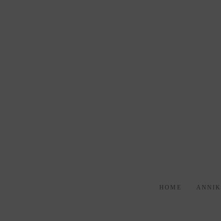
HOME
ANNI