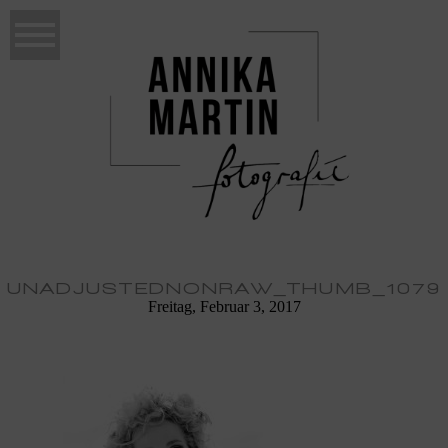
UNADJUSTEDNONRAW_THUMB_1079
Freitag, Februar 3, 2017