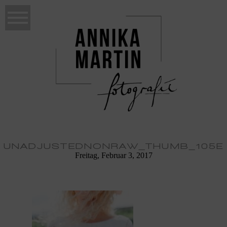
UNADJUSTEDNONRAW_THUMB_105E
Freitag, Februar 3, 2017