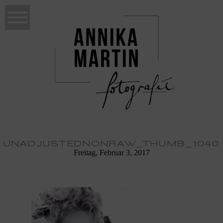
UNADJUSTEDNONRAW_THUMB_1040
Freitag, Februar 3, 2017