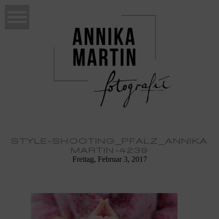
STYLE-SHOOTING_PFALZ_ANNIKA
MARTIN-4239
Freitag, Februar 3, 2017