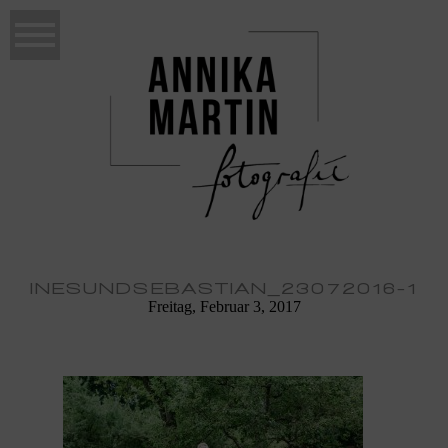
INESUNDSEBASTIAN_23072016-1
Freitag, Februar 3, 2017