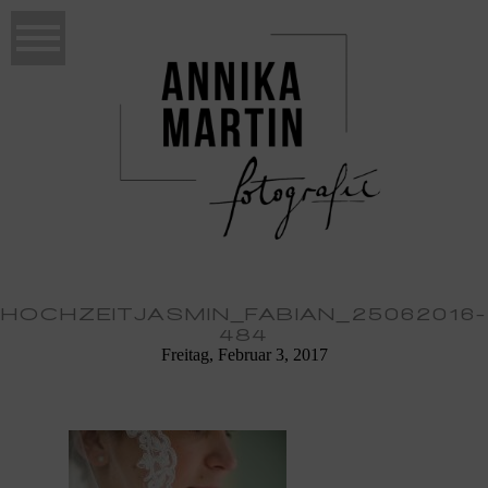
HOCHZEITJASMIN_FABIAN_25062016-
484
Freitag, Februar 3, 2017