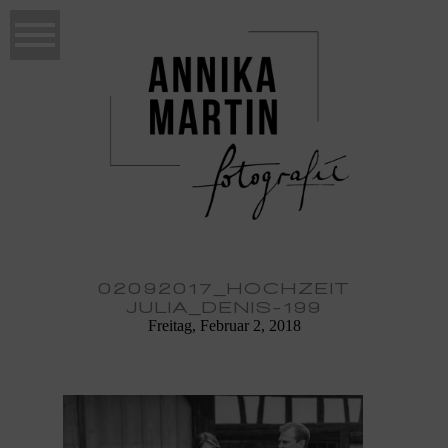
02092017_HOCHZEIT
JULIA_DENIS-199
Freitag, Februar 2, 2018