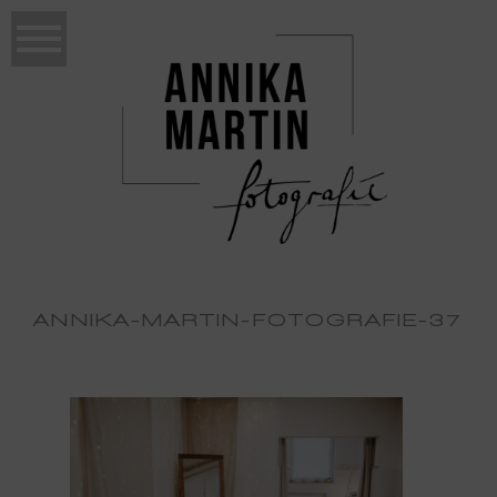
ANNIKA-MARTIN-FOTOGRAFIE-37